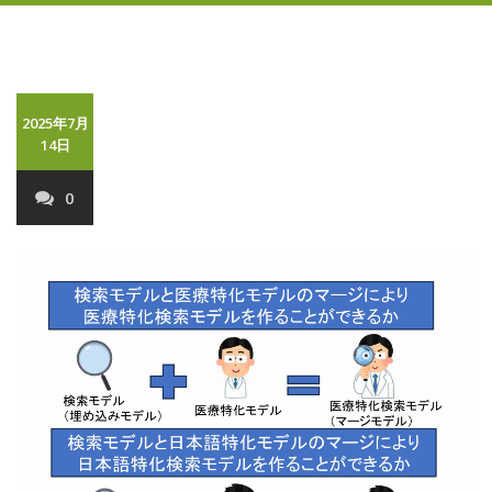
2025年7月
14日
0