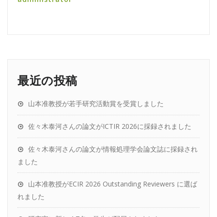
最近の投稿
山本准教授が若手研究活動賞を受賞しました
佐々木泰河さんの論文がICTIR 2026に採録されました
佐々木泰河さんの論文が情報処理学会論文誌に採録され
ました
山本准教授がECIR 2026 Outstanding Reviewers に選ば
れました