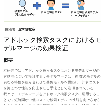
投稿者:
山本研究室
アドホック検索タスクにおけるモ
デルマージの効果検証
概要
本研究では，アドホック検索タスクにおけるモデルマージの
有効性について検証する．モデルマージは，複 数のモデルの
異なる特性を組み合わせて基盤モデルを構築し，計算コスト
を抑えつつ性能を向上させる手法として注 目されている．
我々は，モデルマージをアドホック検索タスクに適用するこ
とで，短時間かつ低コストで検索モデル の性能を向上させら