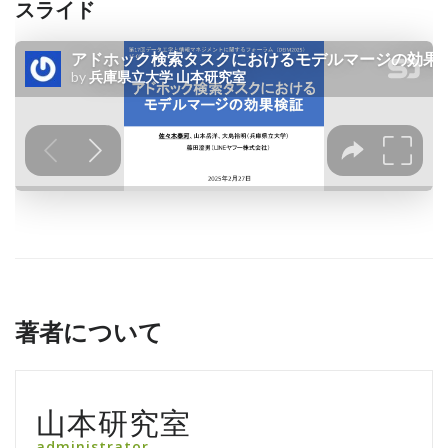
スライド
著者について
山本研究室
administrator