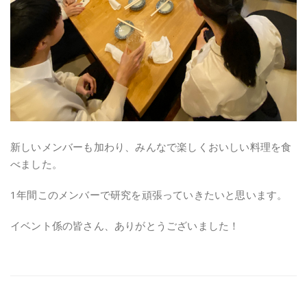
新しいメンバーも加わり、みんなで楽しくおいしい料理を食
べました。
1年間このメンバーで研究を頑張っていきたいと思います。
イベント係の皆さん、ありがとうございました！