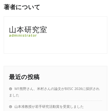
著者について
山本研究室
administrator
最近の投稿
M1熊野さん、米村さんの論文がBESC 2026に採択され
ました
山本准教授が若手研究活動賞を受賞しました