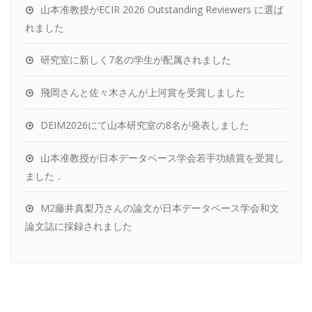
山本准教授がECIR 2026 Outstanding Reviewers に選ば
れました
研究室に新しく7名の学生が配属されました
飛岡さんと佐々木さんが上河賞を受賞しました
DEIM2026にて山本研究室の8名が発表しました
山本准教授が日本データベース学会若手功績賞を受賞し
ました．
M2藤井真梨乃さんの論文が日本データベース学会和文
論文誌に採録されました