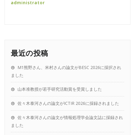
administrator
最近の投稿
M1熊野さん、米村さんの論文がBESC 2026に採択され
ました
山本准教授が若手研究活動賞を受賞しました
佐々木泰河さんの論文がICTIR 2026に採録されました
佐々木泰河さんの論文が情報処理学会論文誌に採録され
ました