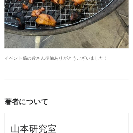
イベント係の皆さん準備ありがとうございました！
著者について
山本研究室