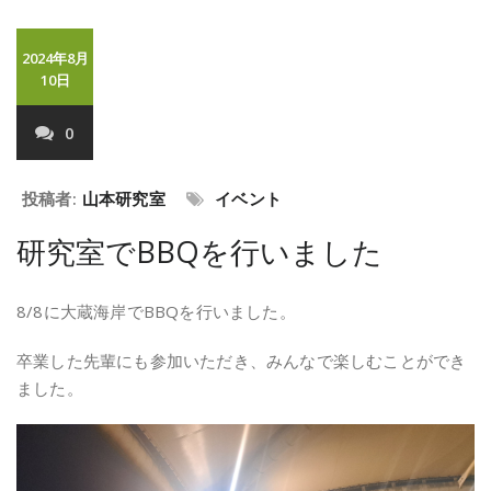
2024年8月
10日
0
投稿者:
山本研究室
イベント
研究室でBBQを行いました
8/8に大蔵海岸でBBQを行いました。
卒業した先輩にも参加いただき、みんなで楽しむことができ
ました。