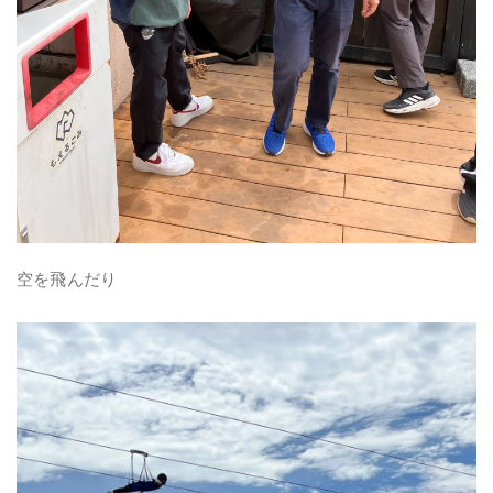
空を飛んだり