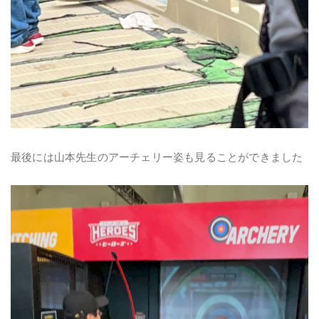
最後には山本先生のアーチェリー姿も見ることができました