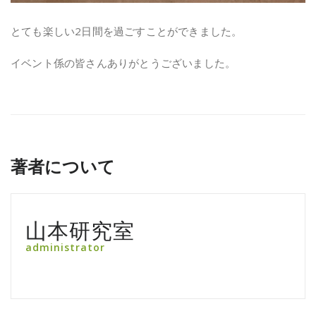
とても楽しい2日間を過ごすことができました。
イベント係の皆さんありがとうございました。
著者について
山本研究室
administrator