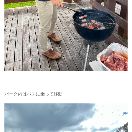
パーク内はバスに乗って移動