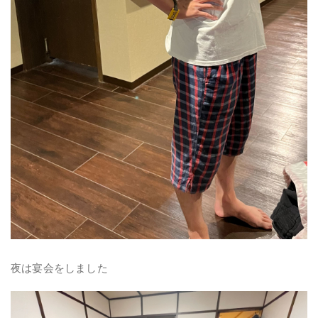
夜は宴会をしました