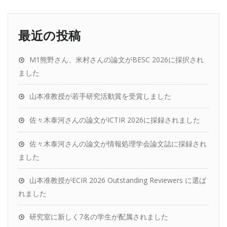
最近の投稿
M1熊野さん、米村さんの論文がBESC 2026に採択され
ました
山本准教授が若手研究活動賞を受賞しました
佐々木泰河さんの論文がICTIR 2026に採録されました
佐々木泰河さんの論文が情報処理学会論文誌に採録され
ました
山本准教授がECIR 2026 Outstanding Reviewers に選ば
れました
研究室に新しく7名の学生が配属されました