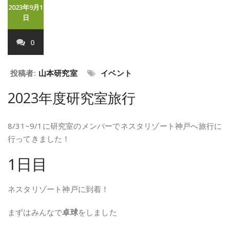
2023年9月1
日
0
投稿者:
山本研究室
イベント
2023年度研究室旅行
8/31~9/1に研究室のメンバーでネスタリゾート神戸へ旅行に
行ってきました！
1日目
ネスタリゾート神戸に到着！
まずはみんなで
卓球
をしました