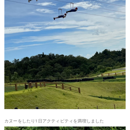
カヌーをしたり1日アクティビティを満喫しました