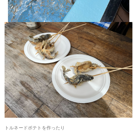
トルネードポテトを作ったり